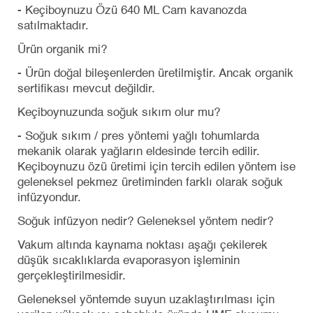
- Keçiboynuzu Özü 640 ML Cam kavanozda
satılmaktadır.
Ürün organik mi?
- Ürün doğal bileşenlerden üretilmiştir. Ancak organik
sertifikası mevcut değildir.
Keçiboynuzunda soğuk sıkım olur mu?
- Soğuk sıkım / pres yöntemi yağlı tohumlarda
mekanik olarak yağların eldesinde tercih edilir.
Keçiboynuzu özü üretimi için tercih edilen yöntem ise
geleneksel pekmez üretiminden farklı olarak soğuk
infüzyondur.
Soğuk infüzyon nedir? Geleneksel yöntem nedir?
Vakum altında kaynama noktası aşağı çekilerek
düşük sıcaklıklarda evaporasyon işleminin
gerçekleştirilmesidir.
Geleneksel yöntemde suyun uzaklaştırılması için