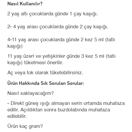
Nasıl Kullanılır?
2 yaş altı çocuklarda günde 1 çay kaşığı.
2- 4 yaş arası çocuklarda günde 2 çay kaşığı.
4-11 yaş arası çocuklarda günde 2 kez 5 ml (tatlı
kaşığı)
11 yaş üzeri ve yetişkinler günde 3 kez 5 ml (tatlı
kaşığı) tüketmesi önerilir.
Aç veya tok olarak tüketebilirsiniz.
Ürün Hakkında Sık Sorulan Sorular:
Nasıl saklayacağım?
- Direkt güneş ışığı almayan serin ortamda muhafaza
edilir. Açıldıktan sonra buzdolabında muhafaza
edilebilir.
Ürün kaç gram?