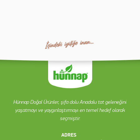
Hünnap Doğal Ürünler, şifa dolu Anadalu tat geleneğini
yaşatmayı ve yaygınlaştırmayı en temel hedef olarak
seçmiştir.
ADRES